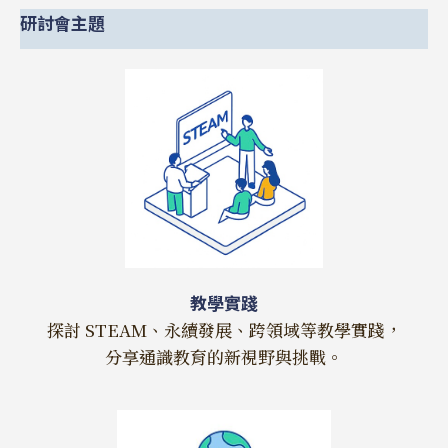
研討會主題
教學實踐
探討 STEAM、永續發展、跨領域等教學實踐，
分享通識教育的新視野與挑戰。