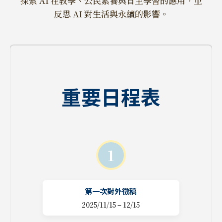
探索 AI 在教學、公民素養與自主學習的應用，並
反思 AI 對生活與永續的影響。
重要日程表
1
第一次對外徵稿
2025/11/15 – 12/15