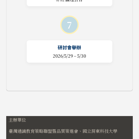
7
研討會舉辦
2026/5/29 – 5/30
主辦單位
臺灣通識教育策略聯盟暨品質策進會、國立屏東科技大學