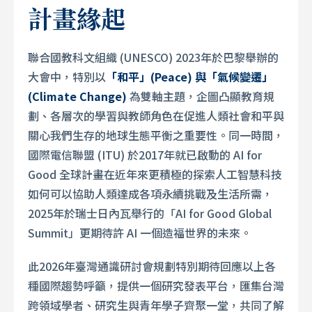
計畫緣起
聯合國教科文組織 (UNESCO) 2023年於巴黎舉辦的
大會中，特別以
「和平」(Peace) 與「氣候變遷」
(Climate Change)
為雙軸主題，企圖凸顯教育規
劃、各層次的學習與教師角色在促進人類社會和平與
關心我們生存的地球生態平衡之重要性。同一時間，
國際電信聯盟 (ITU) 於2017年就已啟動的 AI for
Good 全球計畫在近年來更積極的探索人工智慧科技
如何可以協助人類達成各項永續挑戰及生活所需，
2025年於瑞士日內瓦舉行的「AI for Good Global
Summit」更期待許 AI 一個造福世界的未來。
此2026年臺灣通識研討會規劃特別期待回應以上各
種國際趨勢呼籲，提供一個研究發表平台，匯集台灣
跨領域學者、研究生與青年學子齊聚一堂，共同了解