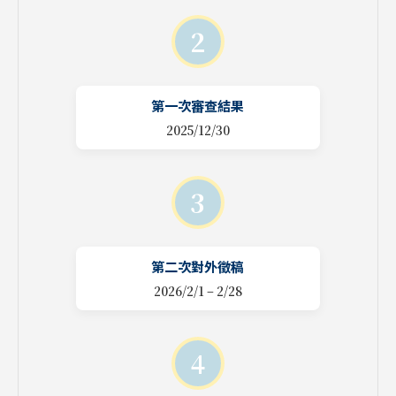
2
第一次審查結果
2025/12/30
3
第二次對外徵稿
2026/2/1 – 2/28
4