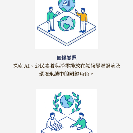
氣候變遷
探索 AI、公民素養與淨零排放在氣候變遷調適及
環境永續中的關鍵角色。