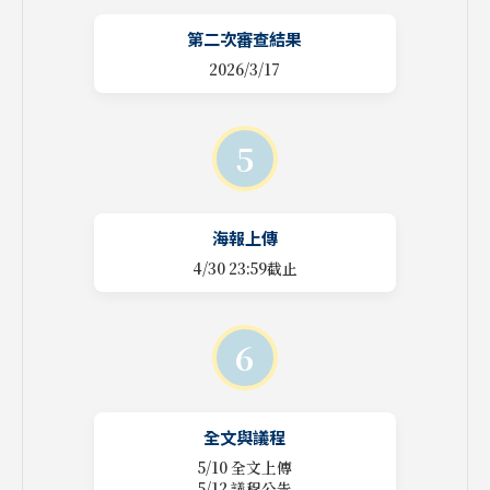
第二次審查結果
2026/3/17
5
海報上傳
4/30 23:59截止
6
全文與議程
5/10 全文上傳
5/12 議程公告