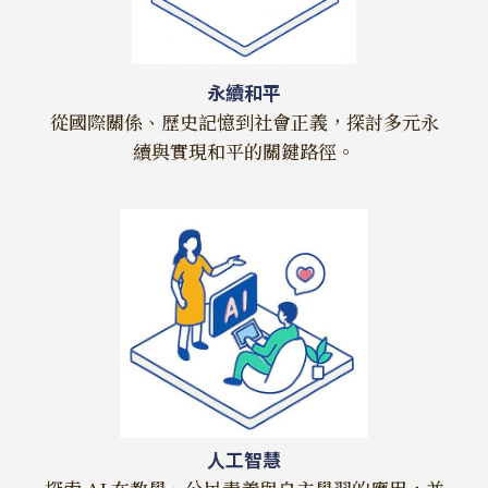
永續和平
從國際關係、歷史記憶到社會正義，探討多元永
續與實現和平的關鍵路徑。
人工智慧