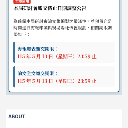
重要通知
本屆研討會繳交截止日期調整公告
為確保本屆研討會論文集編製之嚴謹性，並預留充足
時間進行海報印製與現場場地佈置規劃，相關期限調
整如下：
海報發表繳交期限：
115 年 5 月 13 日（星期三）23:59 止
論文全文繳交期限：
115 年 5 月 13 日（星期三）23:59 止
ABOUT