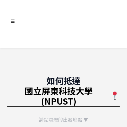
如何抵達
國立屏東科技大學
(NPUST)
請點選您的出發地點 ▼