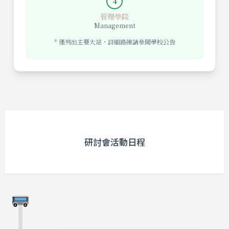
4
管理學院
Management
* 僅列出主要大站，詳細路線請參閱學校公告
研討會活動日程