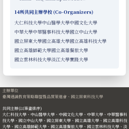
14所共同主辦學校 (Co-Organizers)
大仁科技大學
中山醫學大學
中國文化大學
中華大學
中華醫事科技大學
國立中山大學
國立屏東大學
國立高雄大學
國立高雄科技大學
國立高雄師範大學
國立高雄餐旅大學
國立雲林科技大學
淡江大學
實踐大學
主辦單位
臺灣通識教育策略聯盟暨品質策進會、國立屏東科技大學
共同主辦(以筆畫排序)
大仁科技大學、中山醫學大學、中國文化大學、中華大學、中華醫事科
技大學、國立中山大學、國立屏東大學、國立高雄大學、國立高雄科技
大學、國立高雄師範大學、國立高雄餐旅大學、國立雲林科技大學、淡