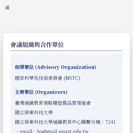
會議組織與合作單位
指導單位 (Advisory Organization)
國家科學及技術委員會 (NSTC)
主辦單位 (Organizers)
臺灣通識教育策略聯盟暨品質策進會
國立屏東科技大學
國立屏東科技大學通識教育中心聯繫分機：7241
、email：hs@mail.npust.edu.tw