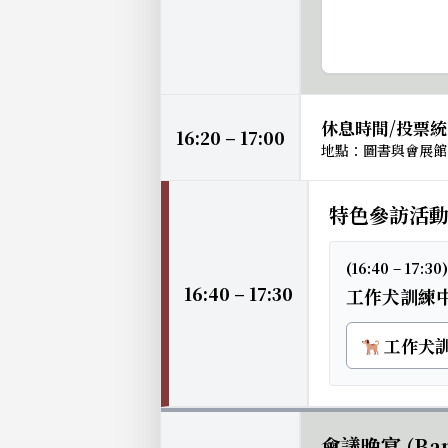
休息時間/投票
16:20 – 17:00
地點：圖書與會展館 
特色參訪活動 
(16:40 – 17:30)
16:40 – 17:30
工作犬訓練
工作犬訓
會議晚宴 (Ban