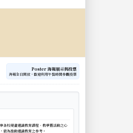
Poster 海報展示與投票
海報全日開放，歡迎利用午餐時間參觀投票
享各校規畫通識教育課程、教學暨活動之心
，做為推動通識教育之參考。