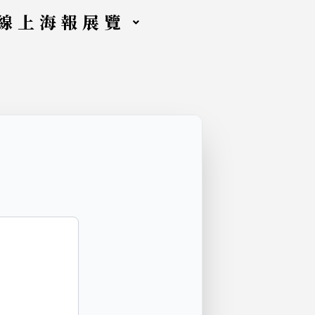
線上海報展覽