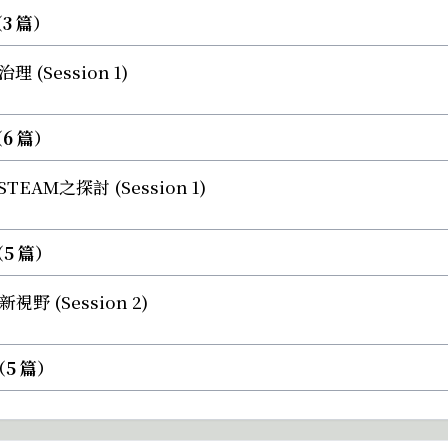
3 篇）
理 (Session 1)
（6 篇）
EAM之探討 (Session 1)
（5 篇）
野 (Session 2)
（5 篇）