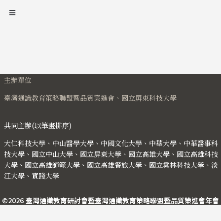
主辦單位
臺灣通識教育策略聯盟暨品質策進會、國立屏東科技大學
共同主辦(以筆畫排序)
大仁科技大學、中山醫學大學、中國文化大學、中華大學、中華醫事科
技大學、國立中山大學、國立屏東大學、國立高雄大學、國立高雄科技
大學、國立高雄師範大學、國立高雄餐旅大學、國立雲林科技大學、淡
江大學、實踐大學
©2026 臺灣通識教育研討會暨臺灣通識教育策略聯盟暨品質策進會年會